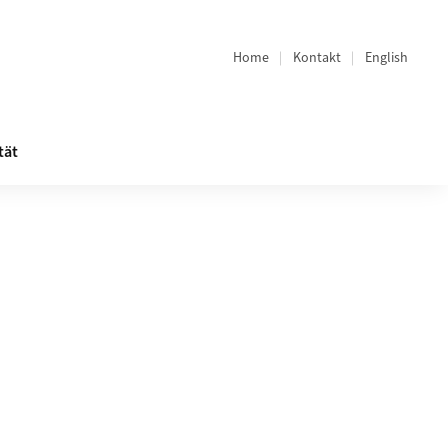
Home
Kontakt
English
Bereichsnavigation
tät