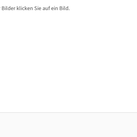
ilder klicken Sie auf ein Bild.