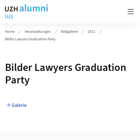
Header
Home
Veranstaltungen
Bildgalerie
2011
Bilder Lawyers Graduation Party
Bilder Lawyers Graduation
Party
Galerie